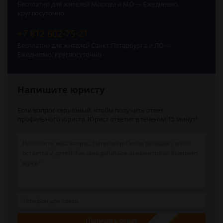
Бесплатно для жителей Москвы и МО — Ежедневно,
круглосуточно
+7 812 602-75-21
Бесплатно для жителей Санкт-Петербурга и ЛО —
Ежедневно, круглосуточно
Напишите юристу
Если вопрос серьёзный, чтобы получить ответ
профильного юриста. Юрист ответит в течении 15 минут!
Получить ответ