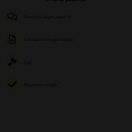
Консультация юриста
Составление договора
Суд
Решение спора