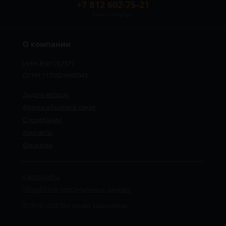
+7 812 602-75-21
Санкт-Петербург
О компании
ИНН 8501762371
ОГРН 1175029690043
Задать вопрос
Форма обратной связи
О компании
Контакты
Вакансии
Карта сайта
Обработка персональных данных
©2019-2026 Все права защищены.