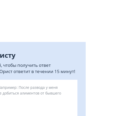
исту
, чтобы получить ответ
рист ответит в течении 15 минут!