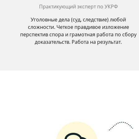
Практикующий эксперт по УКРФ
Уголовные дела (суд, следствие) любой
сложности. Четкое правдивое изложение
перспектив спора и грамотная работа по сбору
доказательств. Работа на результат.