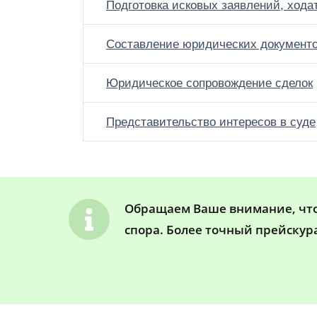
Подготовка исковых заявлений, хода
Составление юридических документ
Юридическое сопровождение сделок
Представительство интересов в суде
Обращаем Ваше внимание, что 
спора. Более точный прейскур