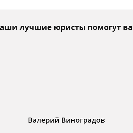
аши лучшие юристы помогут в
Валерий Виноградов