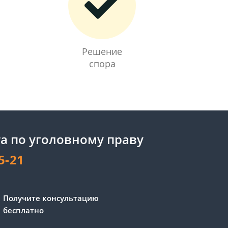
Решение
спора
а по уголовному праву
5-21
Получите консультацию
бесплатно