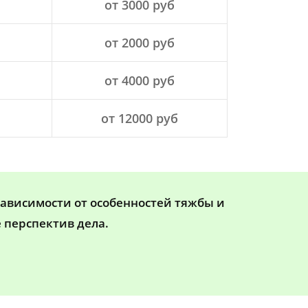
от 3000 руб
от 2000 руб
от 4000 руб
от 12000 руб
зависимости от особенностей тяжбы и
 перспектив дела.