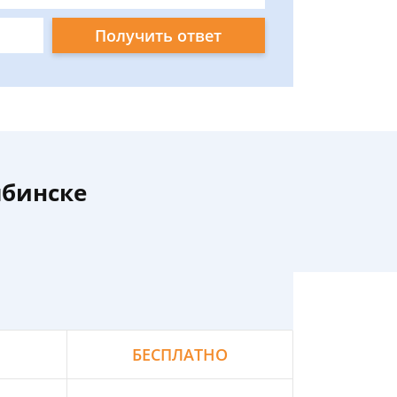
Получить ответ
ябинске
БЕСПЛАТНО