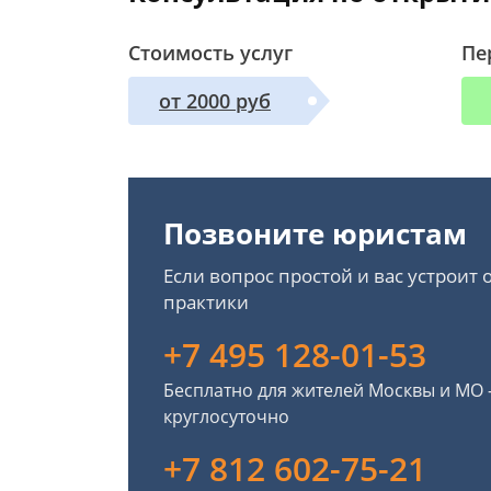
Стоимость услуг
Пе
от 2000 руб
Позвоните юристам
Если вопрос простой и вас устроит
практики
+7 495 128-01-53
Бесплатно для жителей Москвы и МО
круглосуточно
+7 812 602-75-21