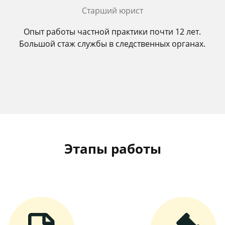
Старший юрист
Опыт работы частной практики почти 12 лет.
Большой стаж службы в следственных органах.
Этапы работы