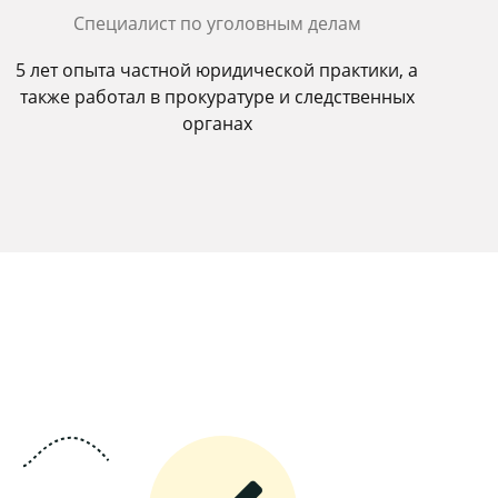
Специалист по уголовным делам
5 лет опыта частной юридической практики, а
также работал в прокуратуре и следственных
органах