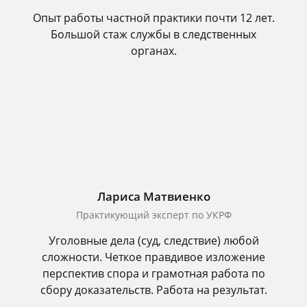
Опыт работы частной практики почти 12 лет.
Большой стаж службы в следственных
органах.
Лариса Матвиенко
Практикующий эксперт по УКРФ
Уголовные дела (суд, следствие) любой
сложности. Четкое правдивое изложение
перспектив спора и грамотная работа по
сбору доказательств. Работа на результат.