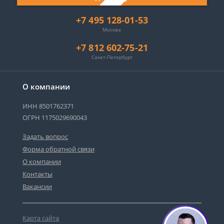
+7 495 128-01-53
Москва
+7 812 602-75-21
Санкт-Петербург
О компании
ИНН 8501762371
ОГРН 1175029690043
Задать вопрос
Форма обратной связи
О компании
Контакты
Вакансии
Карта сайта