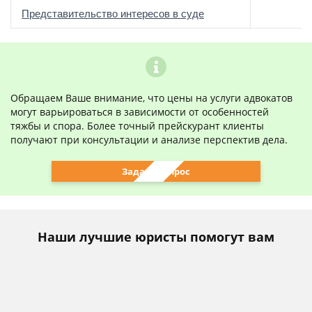
о
Представительство интересов в суде
Обращаем Ваше внимание, что цены на услуги адвокатов
могут варьироваться в зависимости от особенностей
тяжбы и спора. Более точный прейскурант клиенты
получают при консультации и анализе перспектив дела.
Задать вопрос
Наши лучшие юристы помогут вам