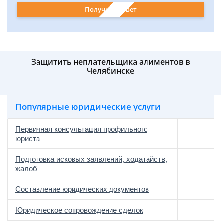
Получить ответ
Защитить неплательщика алиментов в
Челябинске
Популярные юридические услуги
Первичная консультация профильного
юриста
Подготовка исковых заявлений, ходатайств,
жалоб
Составление юридических документов
Юридическое сопровождение сделок