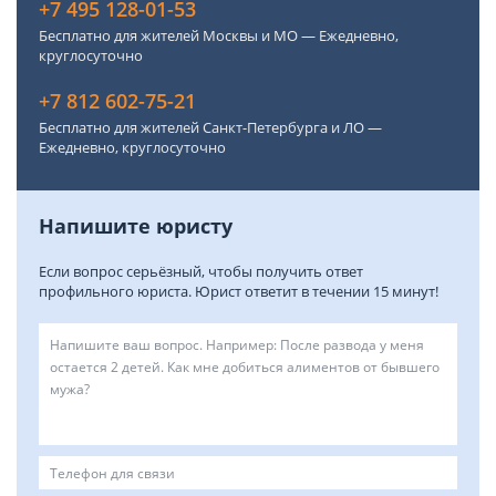
+7 495 128-01-53
Бесплатно для жителей Москвы и МО — Ежедневно,
круглосуточно
+7 812 602-75-21
Бесплатно для жителей Санкт-Петербурга и ЛО —
Ежедневно, круглосуточно
Напишите юристу
Если вопрос серьёзный, чтобы получить ответ
профильного юриста. Юрист ответит в течении 15 минут!